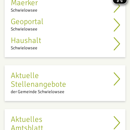
Maerker
Schwielowsee
Geoportal
Schwielowsee
Haushalt
Schwielowsee
Aktuelle
Stellenangebote
der Gemeinde Schwielowsee
Aktuelles
Amtsblatt