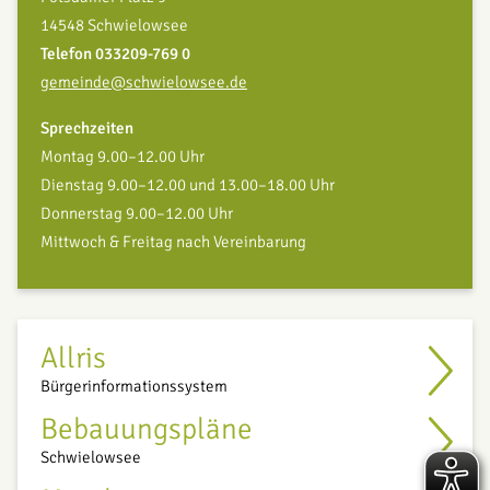
14548 Schwielowsee
Telefon 033209-769 0
gemeinde@schwielowsee.de
Sprechzeiten
Montag 9.00–12.00 Uhr
Dienstag 9.00–12.00 und 13.00–18.00 Uhr
Donnerstag 9.00–12.00 Uhr
Mittwoch & Freitag nach Vereinbarung
Allris
Bürgerinformationssystem
Bebauungspläne
Schwielowsee