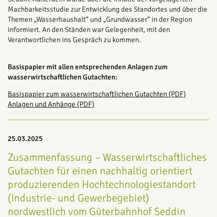
Machbarkeitsstudie zur Entwicklung des Standortes und über die
Themen „Wasserhaushalt“ und „Grundwasser“ in der Region
informiert. An den Ständen war Gelegenheit, mit den
Verantwortlichen ins Gespräch zu kommen.
Basispapier mit allen entsprechenden Anlagen zum
wasserwirtschaftlichen Gutachten:
Basispapier zum wasserwirtschaftlichen Gutachten (PDF)
Anlagen und Anhänge (PDF)
25.03.2025
Zusammenfassung – Wasserwirtschaftliches
Gutachten für einen nachhaltig orientiert
produzierenden Hochtechnologiestandort
(Industrie- und Gewerbegebiet)
nordwestlich vom Güterbahnhof Seddin