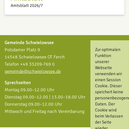
Amtsblatt 2026/7
Gemeinde Schwielowsee
Zur optimalen
Potsdamer Platz 9
Funktion
14548 Schwielowsee OT Ferch
unserer
Telefon +49 33209-769 0
Webseite
gemeinde@schwielowsee.de
verwenden wir
einen Session
Sprechzeiten
Cookie. Dieser
Montag 09.00–12.00 Uhr
speichert keine
Dienstag 09.00–12.00 | 13.00–18.00 Uhr
personenbezogen
Daten. Der
Donnerstag 09.00–12.00 Uhr
Cookie wird
Mittwoch und Freitag nach Vereinbarung
beim Verlassen
der Seite
wieder