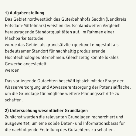
1) Aufgabenstellung
Das Gebiet nordwestlich des Güterbahnhofs Seddin (Landkreis
Potsdam-Mittelmark) weist im deutschlandweiten Vergleich
herausragende Standortqualitäten auf. Im Rahmen einer
Machbarkeitsstudie
wurde das Gebiet als grundsätzlich geeignet eingestuft als
bedeutsamer Standort für nachhaltig produzierende
Hochtechnologieunternehmen. Gleichzeitig könnte lokales
Gewerbe angesiedelt
werden.
Das vorliegende Gutachten beschäftigt sich mit der Frage der
Wasserversorgung und Abwasserentsorgung der Potenzialfläche,
um die Grundlage für mögliche weitere Planungsschritte zu
schaffen.
2) Untersuchung wesentlicher Grundlagen
Zunächst wurden die relevanten Grundlagen recherchiert und
ausgewertet, um eine solide Daten- und Informationsbasis für
die nachfolgende Erstellung des Gutachtens zu schaffen.