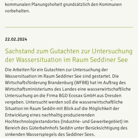
kommunalen Planungshoheit grundsätzlich den Kommunen
vorbehalten.
22.02.2024
Sachstand zum Gutachten zur Untersuchung
der Wassersituation im Raum Seddiner See
Die Arbeiten für ein Gutachten zur Untersuchung der
Wassersituation im Raum Seddiner See sind gestartet. Die
Wirtschaftsförderung Brandenburg (WFBB) hat im Auftrag des
Wirtschaftsministeriums des Landes eine wasserwirtschaftliche
Untersuchung an die Firma BGD Ecosax GmbH aus Dresden
vergeben. Untersucht werden soll die wasserwirtschaftliche
Situation im Raum Seddin mit Blick auf die Möglichkeit der
Entwicklung eines nachhaltig produzierenden
Hochtechnologiestandortes (Industrie- und Gewerbegebiet) im
Bereich des Güterbahnhofs Seddin unter Berücksichtigung des
sinkenden Wasserspiegels des Seddiner Sees.