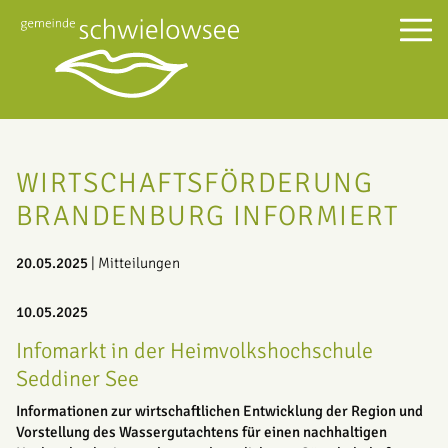
WIRTSCHAFTSFÖRDERUNG
BRANDENBURG INFORMIERT
20.05.2025
| Mitteilungen
10.05.2025
Infomarkt in der Heimvolkshochschule
Seddiner See
Informationen zur wirtschaftlichen Entwicklung der Region und
Vorstellung des Wassergutachtens für einen nachhaltigen