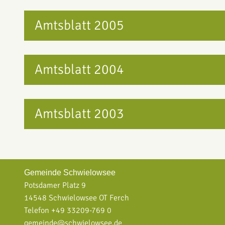
Amtsblatt 2005
Amtsblatt 2004
Amtsblatt 2003
Gemeinde Schwielowsee
Potsdamer Platz 9
14548 Schwielowsee OT Ferch
Telefon +49 33209-769 0
gemeinde@schwielowsee.de