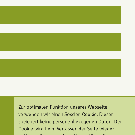
Zur optimalen Funktion unserer Webseite
verwenden wir einen Session Cookie. Dieser
speichert keine personenbezogenen Daten. Der
Cookie wird beim Verlassen der Seite wieder