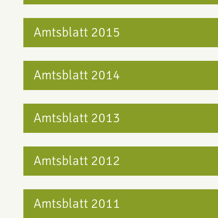
Amtsblatt 2015
Amtsblatt 2014
Amtsblatt 2013
Amtsblatt 2012
Amtsblatt 2011