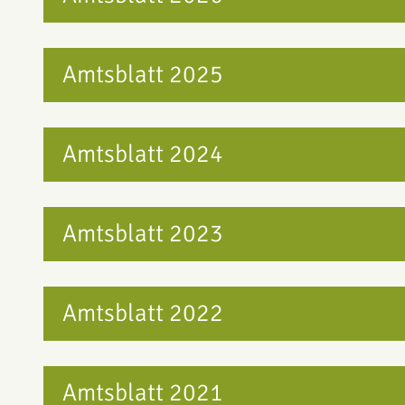
Amtsblatt 2025
Amtsblatt 2024
Amtsblatt 2023
Amtsblatt 2022
Amtsblatt 2021