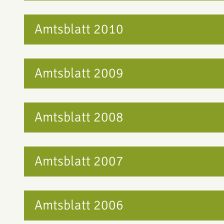
Amtsblatt 2010
Amtsblatt 2009
Amtsblatt 2008
Amtsblatt 2007
Amtsblatt 2006