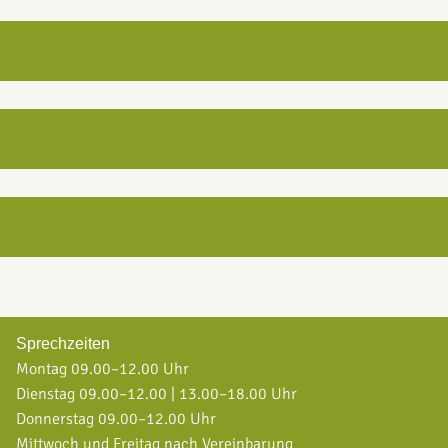
Sprechzeiten
Montag 09.00–12.00 Uhr
Dienstag 09.00–12.00 | 13.00–18.00 Uhr
Donnerstag 09.00–12.00 Uhr
Mittwoch und Freitag nach Vereinbarung