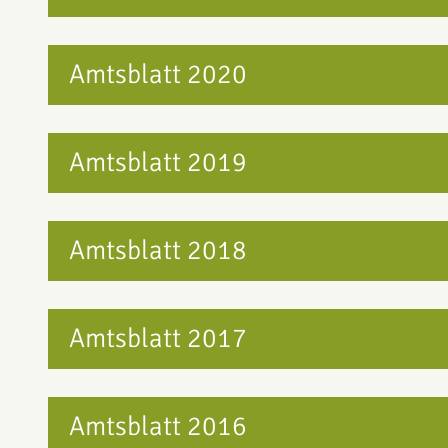
Amtsblatt 2020
Amtsblatt 2019
Amtsblatt 2018
Amtsblatt 2017
Amtsblatt 2016