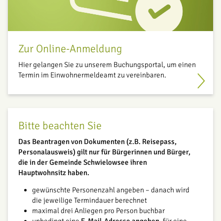
Zur Online-Anmeldung
Hier gelangen Sie zu unserem Buchungsportal, um einen
Termin im Einwohnermeldeamt zu vereinbaren.
Bitte beachten Sie
Das Beantragen von Dokumenten (z.B. Reisepass,
Personalausweis) gilt nur für Bürgerinnen und Bürger,
die in der Gemeinde Schwielowsee ihren
Hauptwohnsitz haben.
gewünschte Personenzahl angeben – danach wird
die jeweilige Termindauer berechnet
maximal drei Anliegen pro Person buchbar