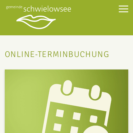
ONLINE-TERMINBUCHUNG