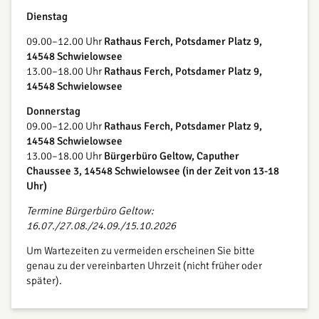
Dienstag
09.00–12.00 Uhr
Rathaus Ferch, Potsdamer Platz 9,
14548 Schwielowsee
13.00–18.00 Uhr
Rathaus Ferch, Potsdamer Platz 9,
14548 Schwielowsee
Donnerstag
09.00–12.00 Uhr
Rathaus Ferch, Potsdamer Platz 9,
14548 Schwielowsee
13.00–18.00 Uhr
Bürgerbüro Geltow, Caputher
Chaussee 3, 14548 Schwielowsee (in der Zeit von 13-18
Uhr)
Termine Bürgerbüro Geltow:
16.07./27.08./24.09./15.10.2026
Um Wartezeiten zu vermeiden erscheinen Sie bitte
genau zu der vereinbarten Uhrzeit (nicht früher oder
später).