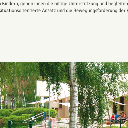
Kindern, geben ihnen die nötige Unterstützung und begleiten 
 situationsorientierte Ansatz und die ­Bewegungsförderung der 