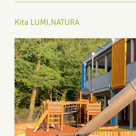
Kita LUMI.NATURA