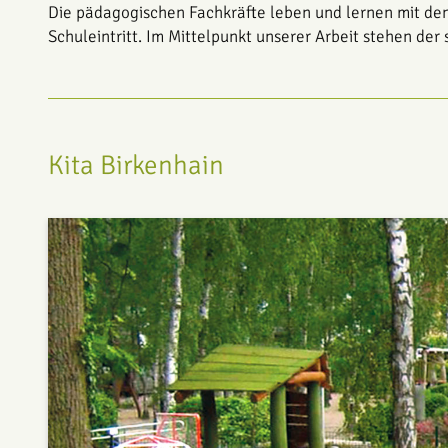
Die pädagogischen Fachkräfte leben und lernen mit den 
Schuleintritt. Im Mittelpunkt unserer Arbeit stehen der
Kita Birkenhain