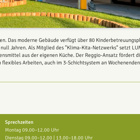
nen. Das moderne Gebäude verfügt über 80 Kinderbetreuungsplät
ab null Jahren. Als Mitglied des "Klima-Kita-Netzwerks" setzt 
ebensmittel aus der eigenen Küche. Der Reggio-Ansatz fördert 
n flexibles Arbeiten, auch im 3-Schichtsystem an Wochenenden
Sprechzeiten
Montag 09.00–12.00 Uhr
Dienstag 09.00–12.00 | 13.00–18.00 Uhr