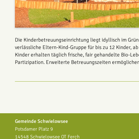
Die Kinderbetreuungseinrichtung liegt idyllisch im Grü
verlässliche Eltern-Kind-Gruppe für bis zu 12 Kinder, 
Kinder erhalten täglich frische, fair gehandelte Bio-L
Partizipation. Erweiterte Betreuungszeiten ermögliche
Gemeinde Schwielowsee
Potsdamer Platz 9
14548 Schwielowsee OT Ferch