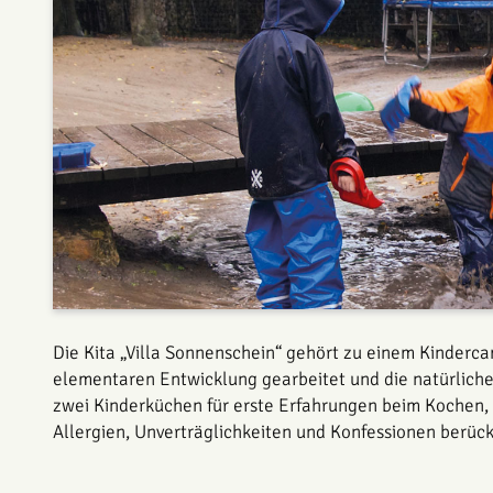
Die Kita „Villa Sonnenschein“ gehört zu einem Kinderc
elementaren Entwicklung gearbeitet und die natürliche 
zwei Kinderküchen für erste ­Erfahrungen beim Kochen
Allergien, Unverträglichkeiten und Konfessionen berück