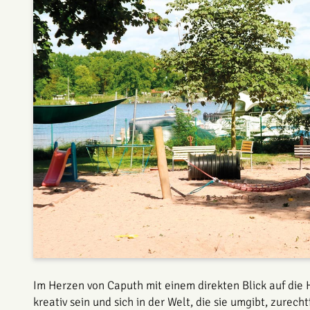
Im Herzen von Caputh mit einem direkten Blick auf die
kreativ sein und sich in der Welt, die sie umgibt, zurec