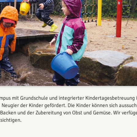
ampus mit Grundschule und integrierter Kindertagesbetreuung 
­Neugier der Kinder gefördert. Die Kinder können sich aussuc
, Backen und der Zubereitung von Obst und ­Gemüse. Wir verfü
sichtigen.