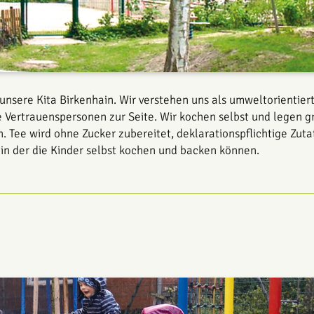
nsere Kita Birkenhain. Wir verstehen uns als umweltorientiert
e Vertrauenspersonen zur Seite. Wir kochen selbst und legen
. Tee wird ohne Zucker zubereitet, deklarationspflichtige Zu
 in der die Kinder selbst kochen und backen können.