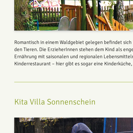
Romantisch in einem Waldgebiet gelegen befindet sich u
den Tieren. Die ErzieherInnen stehen dem Kind als eng
Ernährung mit saisonalen und regionalen Lebensmitteln
Kinderrestaurant – hier gibt es sogar eine Kinderküche,
Kita Villa Sonnenschein