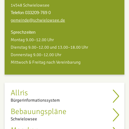
14548 Schwielowsee
Telefon 033209-769 0
gemeinde@schwielowsee.de
Sprechzeiten
Montag 9.00–12.00 Uhr
Dienstag 9.00–12.00 und 13.00–18.00 Uhr
Donnerstag 9.00–12.00 Uhr
Mittwoch & Freitag nach Vereinbarung
Allris
Bürgerinformationssystem
Bebauungspläne
Schwielowsee