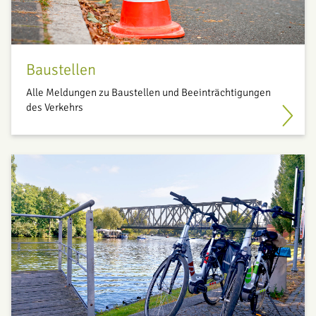
Baustellen
Alle Meldungen zu Baustellen und Beeinträchtigungen
des Verkehrs