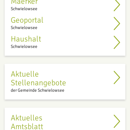
Maerker
Schwielowsee
Geoportal
Schwielowsee
Haushalt
Schwielowsee
Aktuelle
Stellenangebote
der Gemeinde Schwielowsee
Aktuelles
Amtsblatt