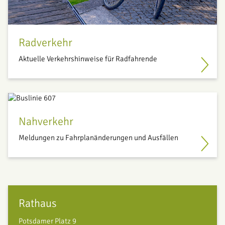
Radverkehr
Aktuelle Verkehrshinweise für Radfahrende
Nahverkehr
Meldungen zu Fahrplanänderungen und Ausfällen
Rathaus
Potsdamer Platz 9