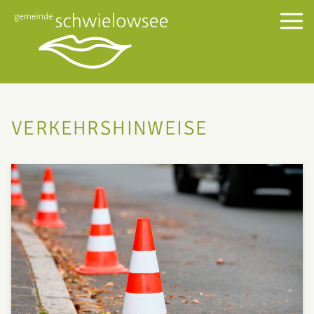
VERKEHRSHINWEISE