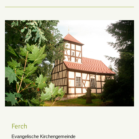
Ferch
Evangelische Kirchengemeinde