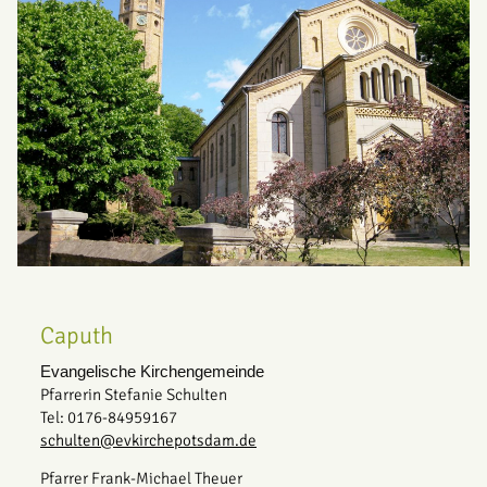
Caputh
Evangelische Kirchengemeinde
Pfarrerin Stefanie Schulten
Tel: 0176-84959167
schulten@evkirchepotsdam.de
Pfarrer Frank-Michael Theuer