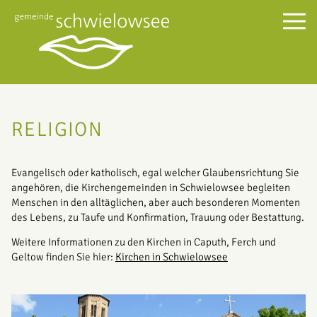
RELIGION
Evangelisch oder katholisch, egal welcher Glaubensrichtung Sie
angehören, die Kirchengemeinden in Schwielowsee begleiten
Menschen in den alltäglichen, aber auch besonderen Momenten
des Lebens, zu Taufe und Konfirmation, Trauung oder Bestattung.
Weitere Informationen zu den Kirchen in Caputh, Ferch und
Geltow finden Sie hier:
Kirchen in Schwielowsee