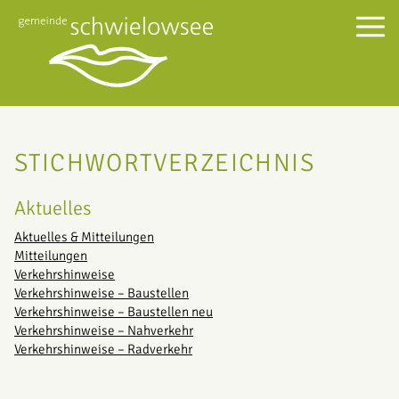
STICHWORTVERZEICHNIS
Aktuelles
Aktuelles & Mitteilungen
Mitteilungen
Verkehrshinweise
Verkehrshinweise – Baustellen
Verkehrshinweise – Baustellen neu
Verkehrshinweise – Nahverkehr
Verkehrshinweise – Radverkehr