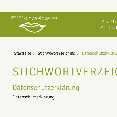
AKTUE
MITTE
Startseite
Stichwortverzeichnis
Datenschutzerklär
STICHWORTVERZEI
Datenschutzerklärung
Datenschutzerklärung