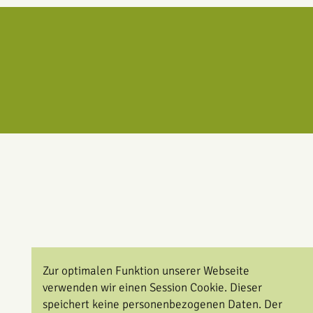
Zur optimalen Funktion unserer Webseite
verwenden wir einen Session Cookie. Dieser
speichert keine personenbezogenen Daten. Der