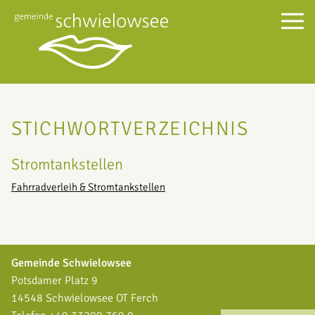
STICHWORTVERZEICHNIS
Stromtankstellen
Fahrradverleih & Stromtankstellen
Gemeinde Schwielowsee
Potsdamer Platz 9
14548 Schwielowsee OT Ferch