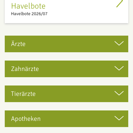
Havelbote
Havelbote 2026/07
Ärzte
Zahnärzte
Tierärzte
Apotheken