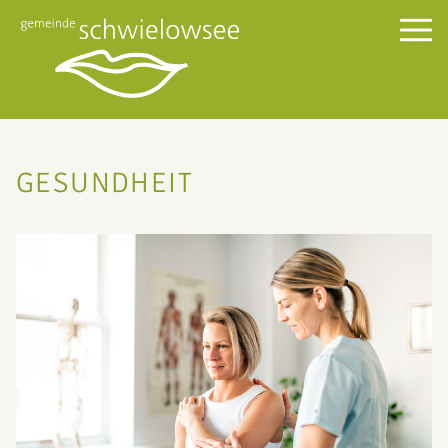
GESUNDHEIT