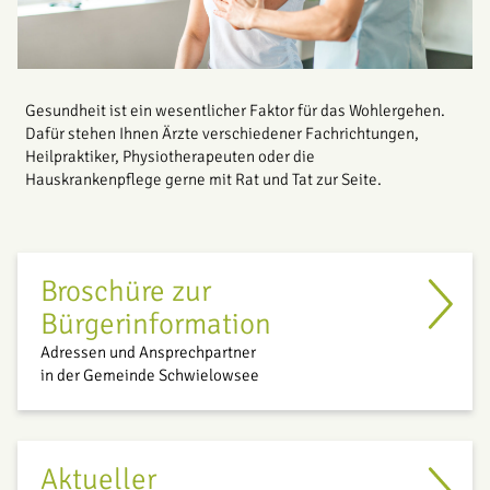
Gesundheit ist ein wesentlicher Faktor für das Wohlergehen.
Dafür stehen Ihnen Ärzte verschiedener Fachrichtungen,
Heilpraktiker, Physiotherapeuten oder die
Hauskrankenpflege gerne mit Rat und Tat zur Seite.
Broschüre zur
Bürgerinformation
Adressen und Ansprechpartner
in der Gemeinde Schwielowsee
Aktueller